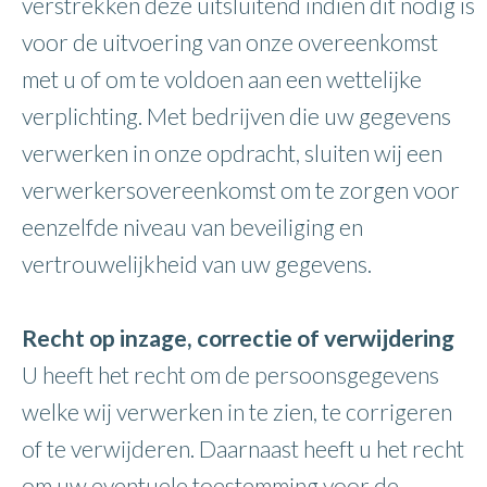
verstrekken deze uitsluitend indien dit nodig is
voor de uitvoering van onze overeenkomst
met u of om te voldoen aan een wettelijke
verplichting. Met bedrijven die uw gegevens
verwerken in onze opdracht, sluiten wij een
verwerkersovereenkomst om te zorgen voor
eenzelfde niveau van beveiliging en
vertrouwelijkheid van uw gegevens.
Recht op inzage, correctie of verwijdering
U heeft het recht om de persoonsgegevens
welke wij verwerken in te zien, te corrigeren
of te verwijderen. Daarnaast heeft u het recht
om uw eventuele toestemming voor de