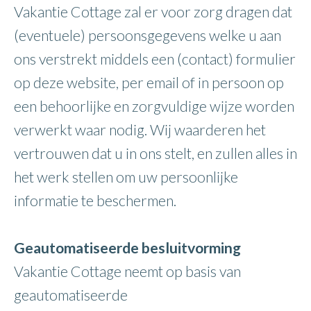
Vakantie Cottage zal er voor zorg dragen dat
(eventuele) persoonsgegevens welke u aan
ons verstrekt middels een (contact) formulier
op deze website, per email of in persoon op
een behoorlijke en zorgvuldige wijze worden
verwerkt waar nodig. Wij waarderen het
vertrouwen dat u in ons stelt, en zullen alles in
het werk stellen om uw persoonlijke
informatie te beschermen.
Geautomatiseerde besluitvorming
Vakantie Cottage neemt op basis van
geautomatiseerde