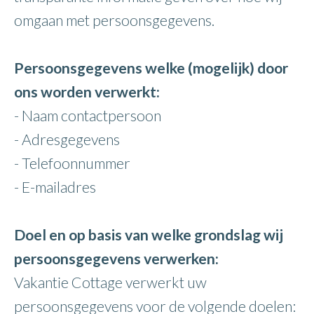
omgaan met persoonsgegevens.
Persoonsgegevens welke (mogelijk) door
ons worden verwerkt:
- Naam contactpersoon
- Adresgegevens
- Telefoonnummer
- E-mailadres
Doel en op basis van welke grondslag wij
persoonsgegevens verwerken:
Vakantie Cottage verwerkt uw
persoonsgegevens voor de volgende doelen: