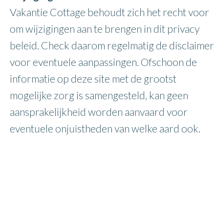
Vakantie Cottage behoudt zich het recht voor
om wijzigingen aan te brengen in dit privacy
beleid. Check daarom regelmatig de disclaimer
voor eventuele aanpassingen. Ofschoon de
informatie op deze site met de grootst
mogelijke zorg is samengesteld, kan geen
aansprakelijkheid worden aanvaard voor
eventuele onjuistheden van welke aard ook.