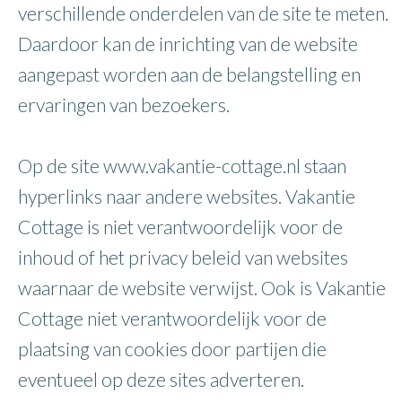
verschillende onderdelen van de site te meten.
Daardoor kan de inrichting van de website
aangepast worden aan de belangstelling en
ervaringen van bezoekers.
Op de site www.vakantie-cottage.nl staan
hyperlinks naar andere websites. Vakantie
Cottage is niet verantwoordelijk voor de
inhoud of het privacy beleid van websites
waarnaar de website verwijst. Ook is Vakantie
Cottage niet verantwoordelijk voor de
plaatsing van cookies door partijen die
eventueel op deze sites adverteren.