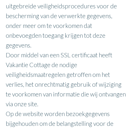
uitgebreide veiligheidsprocedures voor de
bescherming van de verwerkte gegevens,
onder meer om te voorkomen dat
onbevoegden toegang krijgen tot deze
gegevens.
Door middel van een SSL certificaat heeft
Vakantie Cottage de nodige
veiligheidsmaatregelen getroffen om het
verlies, het onrechtmatig gebruik of wijziging
te voorkomen van informatie die wij ontvangen
via onze site.
Op de website worden bezoekgegevens
bijgehouden om de belangstelling voor de