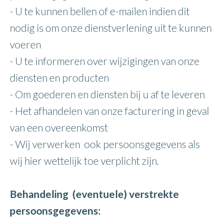
- U te kunnen bellen of e-mailen indien dit
nodig is om onze dienstverlening uit te kunnen
voeren
- U te informeren over wijzigingen van onze
diensten en producten
- Om goederen en diensten bij u af te leveren
- Het afhandelen van onze facturering in geval
van een overeenkomst
- Wij verwerken ook persoonsgegevens als
wij hier wettelijk toe verplicht zijn.
Behandeling (eventuele) verstrekte
persoonsgegevens: