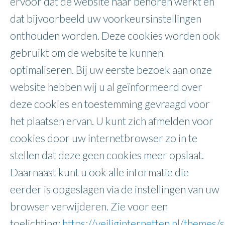
ervoor dat de website naar behoren werkt en
dat bijvoorbeeld uw voorkeursinstellingen
onthouden worden. Deze cookies worden ook
gebruikt om de website te kunnen
optimaliseren. Bij uw eerste bezoek aan onze
website hebben wij u al geïnformeerd over
deze cookies en toestemming gevraagd voor
het plaatsen ervan. U kunt zich afmelden voor
cookies door uw internetbrowser zo in te
stellen dat deze geen cookies meer opslaat.
Daarnaast kunt u ook alle informatie die
eerder is opgeslagen via de instellingen van uw
browser verwijderen. Zie voor een
toelichting:
https://veiliginternetten.nl/themes/s