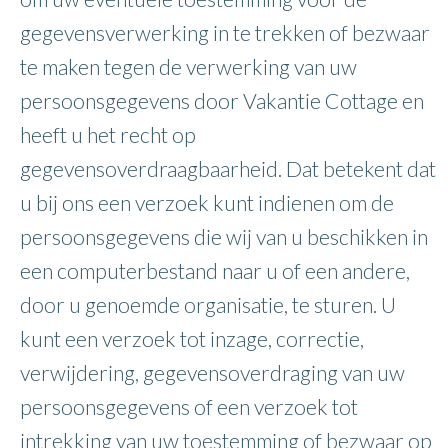
gegevensverwerking in te trekken of bezwaar
te maken tegen de verwerking van uw
persoonsgegevens door Vakantie Cottage en
heeft u het recht op
gegevensoverdraagbaarheid. Dat betekent dat
u bij ons een verzoek kunt indienen om de
persoonsgegevens die wij van u beschikken in
een computerbestand naar u of een andere,
door u genoemde organisatie, te sturen. U
kunt een verzoek tot inzage, correctie,
verwijdering, gegevensoverdraging van uw
persoonsgegevens of een verzoek tot
intrekking van uw toestemming of bezwaar op