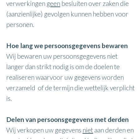
verwerkingen
geen
besluiten over zaken die
(aanzienlijke) gevolgen kunnen hebben voor
personen.
Hoe lang we persoonsgegevens bewaren
Wij bewaren uw persoonsgegevens niet
langer dan strikt nodig is om de doelen te
realiseren waarvoor uw gegevens worden
verzameld of de termijn die wettelijk verplicht
is.
Delen van persoonsgegevens met derden
Wij verkopen uw gegevens
niet
aan derden en