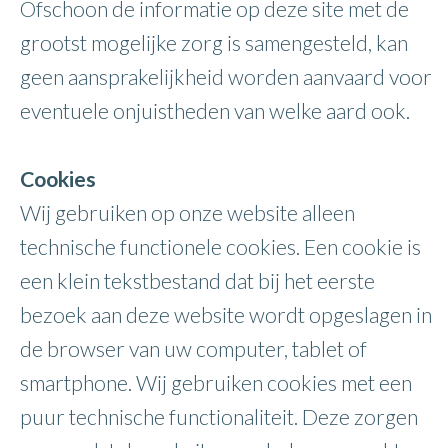
Ofschoon de informatie op deze site met de
grootst mogelijke zorg is samengesteld, kan
geen aansprakelijkheid worden aanvaard voor
eventuele onjuistheden van welke aard ook.
Cookies
Wij gebruiken op onze website alleen
technische functionele cookies. Een cookie is
een klein tekstbestand dat bij het eerste
bezoek aan deze website wordt opgeslagen in
de browser van uw computer, tablet of
smartphone. Wij gebruiken cookies met een
puur technische functionaliteit. Deze zorgen