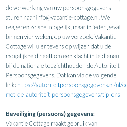
de verwerking van uw persoonsgegevens
sturen naar info@vacantie-cottage.nl. We
reageren zo snel mogelijk, maar in ieder geval
binnen vier weken, op uw verzoek. Vakantie
Cottage wil u er tevens op wijzen dat u de
mogelijkheid heeft om een klacht in te dienen
bij de nationale toezichthouder, de Autoriteit
Persoonsgegevens. Dat kan via de volgende
link:
https://autoriteitpersoonsgegevens.nl/nl/c
met-de-autoriteit-persoonsgegevens/tip-ons
Beveiliging (persoons) gegevens:
Vakantie Cottage maakt gebruik van