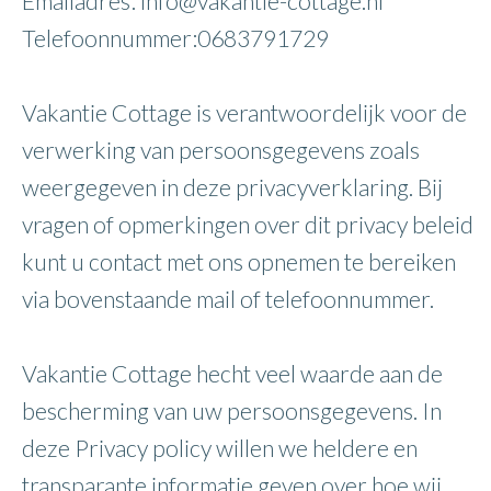
Emailadres: info@vakantie-cottage.nl
Telefoonnummer:0683791729
Vakantie Cottage is verantwoordelijk voor de
verwerking van persoonsgegevens zoals
weergegeven in deze privacyverklaring. Bij
vragen of opmerkingen over dit privacy beleid
kunt u contact met ons opnemen te bereiken
via bovenstaande mail of telefoonnummer.
Vakantie Cottage hecht veel waarde aan de
bescherming van uw persoonsgegevens. In
deze Privacy policy willen we heldere en
transparante informatie geven over hoe wij