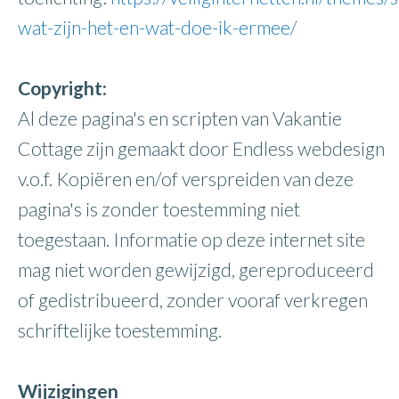
wat-zijn-het-en-wat-doe-ik-ermee/
Copyright:
Al deze pagina's en scripten van Vakantie
Cottage zijn gemaakt door Endless webdesign
v.o.f. Kopiëren en/of verspreiden van deze
pagina's is zonder toestemming niet
toegestaan. Informatie op deze internet site
mag niet worden gewijzigd, gereproduceerd
of gedistribueerd, zonder vooraf verkregen
schriftelijke toestemming.
Wijzigingen